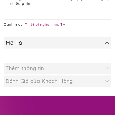
chiếu phim.
Danh mục:
Thiết bị nghe nhìn
,
TV
Mô Tả
Thêm thông tin
Đánh Giá của Khách Hàng