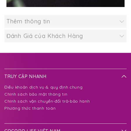
Thêm thông tin
Đánh Giá của Khách Hàng
TRUY CẬP NHANH
Điều khoản dịch vụ & quy định chung
Chính sách bảo mật thông tin
Chính sách vận chuyển-đổi trả-bảo hành
Phương thức thanh toán