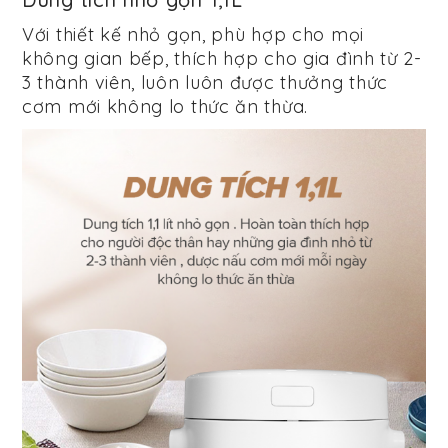
Với thiết kế nhỏ gọn, phù hợp cho mọi
không gian bếp, thích hợp cho gia đình từ 2-
3 thành viên, luôn luôn được thưởng thức
cơm mới không lo thức ăn thừa.