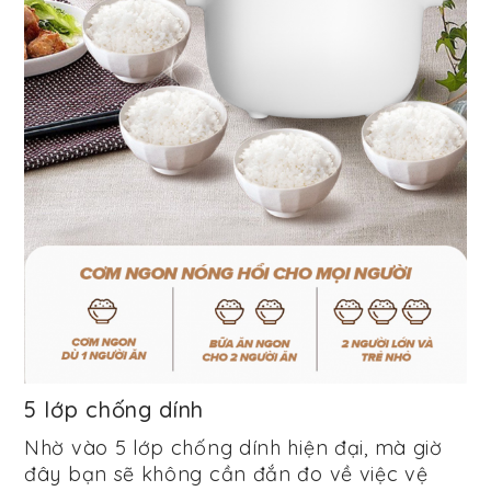
5 lớp chống dính
Nhờ vào 5 lớp chống dính hiện đại, mà giờ
đây bạn sẽ không cần đắn đo về việc vệ