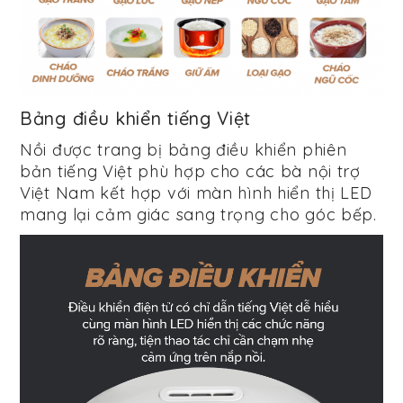
Bảng điều khiển tiếng Việt
Nồi được trang bị bảng điều khiển phiên
bản tiếng Việt phù hợp cho các bà nội trợ
Việt Nam kết hợp với màn hình hiển thị LED
mang lại cảm giác sang trọng cho góc bếp.