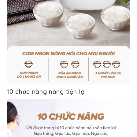
10 chức năng năng tiện lợi