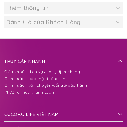
Thêm thông tin
Đánh Giá của Khách Hàng
TRUY CẬP NHANH
Điều khoản dịch vụ & quy định chung
Chính sách bảo mật thông tin
Chính sách vận chuyển-đổi trả-bảo hành
Phương thức thanh toán
COCORO LIFE VIỆT NAM