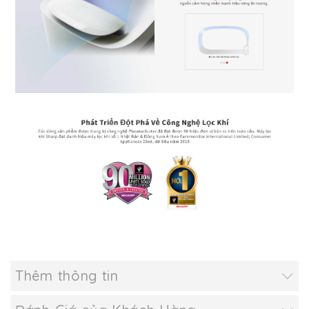
Thêm thông tin