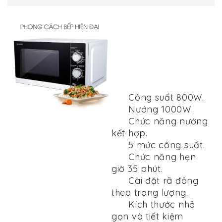
Công suất 800W.
Nướng 1000W.
Chức năng nướng
kết hợp.
5 mức công suất.
Chức năng hẹn
giờ 35 phút.
Cài đặt rã đông
theo trọng lượng.
Kích thước nhỏ
gọn và tiết kiệm