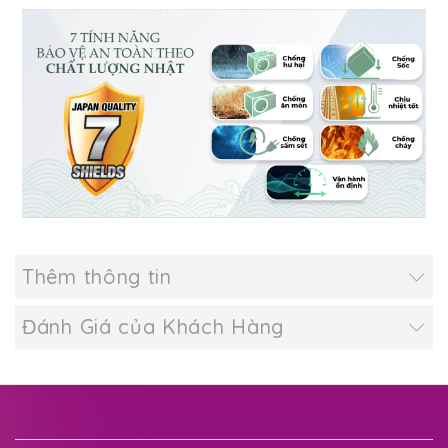
Thêm thông tin
Đánh Giá của Khách Hàng