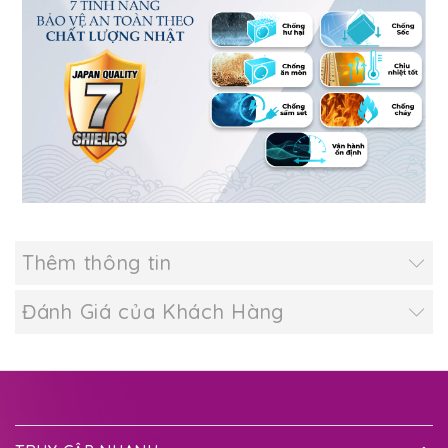
Thêm thông tin
Đánh Giá của Khách Hàng