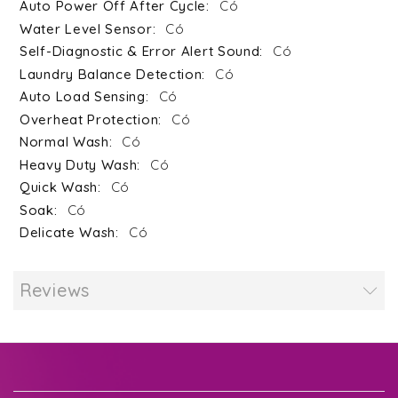
Có
Có
Có
Có
Có
Có
Có
Có
Có
Có
Có
Reviews