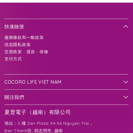
快速鏈接
服務條款和一般政策
信息隱私政策
交貨政策 - 退款 - 保修
支付方式
COCORO LIFE VIET NAM
關注我們
夏普電子（越南）有限公司
地址：3 樓 Zen Plaza 54-56 Nguyen Trai，
Ben Thanh坊, 胡志明市, 越南