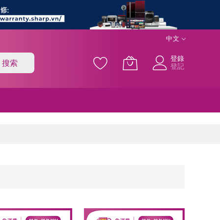
中文
登錄
搜索
登記