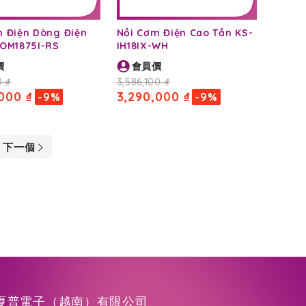
m Điện Dòng Điện
Nồi Cơm Điện Cao Tần KS-
COM1875I-RS
IH18IX-WH
價
會員價
0 ₫
3,586,100 ₫
000 ₫
3,290,000 ₫
-9%
-9%
下一個
夏普電子（越南）有限公司