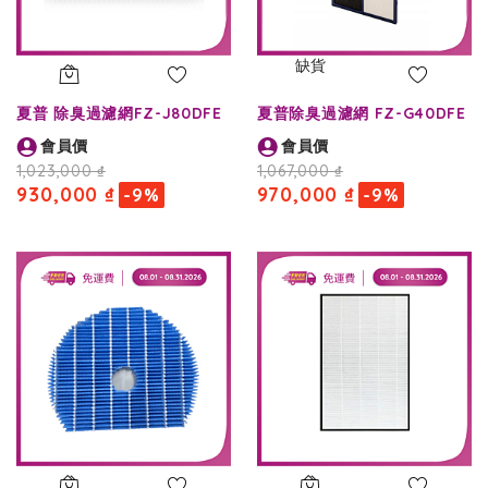
缺貨
夏普 除臭過濾網FZ-J80DFE
夏普除臭過濾網 FZ-G40DFE
會員價
會員價
1,023,000 ₫
1,067,000 ₫
930,000 ₫
970,000 ₫
-9%
-9%