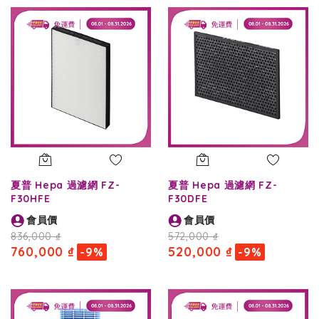
夏普 Hepa 過濾網 FZ-
夏普 Hepa 過濾網 FZ-
F30HFE
F30DFE
會員價
會員價
836,000 ₫
572,000 ₫
760,000 ₫
520,000 ₫
-9%
-9%