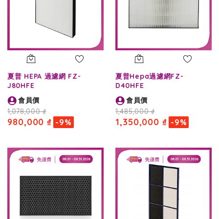
夏普 HEPA 過濾網 FZ-
夏普Hepa過濾網FZ-
J80HFE
D40HFE
會員價
會員價
1,078,000 ₫
1,485,000 ₫
980,000 ₫
1,350,000 ₫
-9%
-9%