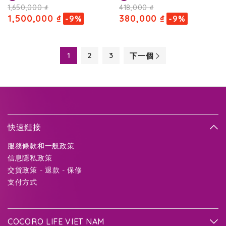
1,650,000 ₫
418,000 ₫
1,500,000 ₫
380,000 ₫
-9%
-9%
1
2
3
下一個
快速鏈接
服務條款和一般政策
信息隱私政策
交貨政策 - 退款 - 保修
支付方式
COCORO LIFE VIET NAM