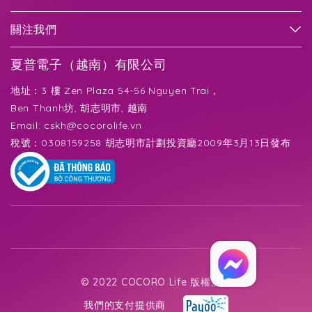
關注我們
夏普電子（越南）有限公司
地址：3 樓 Zen Plaza 54-56 Nguyen Trai，
Ben Thanh坊, 胡志明市, 越南
Email:
cskh@cocorolife.vn
稅號：0308159258 胡志明市計劃投資廳2009年3月13日發布
© 2022 COCORO Life 版權所有
我們的支付提供商