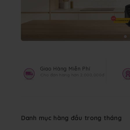
Giao Hàng Miễn Phí
Cho đơn hàng hơn 2,000,000đ
Danh mục hàng đầu trong tháng