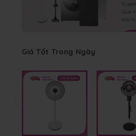
Giá Tốt Trong Ngày