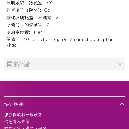
Có
Có
2
2
Trên
10 năm cho máy nén 2 năm cho các phần
khác
買家評論
快速鏈接
服務條款和一般政策
信息隱私政策
交貨政策 - 退款 - 保修