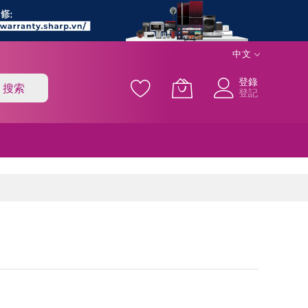
中文
登錄
搜索
登記