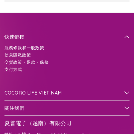
快速鏈接
服務條款和一般政策
信息隱私政策
交貨政策 - 退款 - 保修
支付方式
COCORO LIFE VIET NAM
關注我們
夏普電子（越南）有限公司