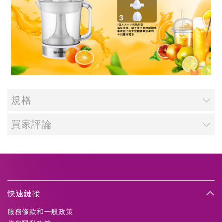
規格
買家評論
快速鏈接
服務條款和一般政策