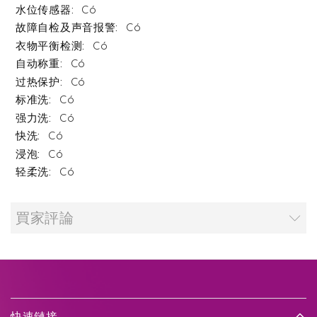
Có
Có
Có
Có
Có
Có
Có
Có
Có
Có
買家評論
快速鏈接