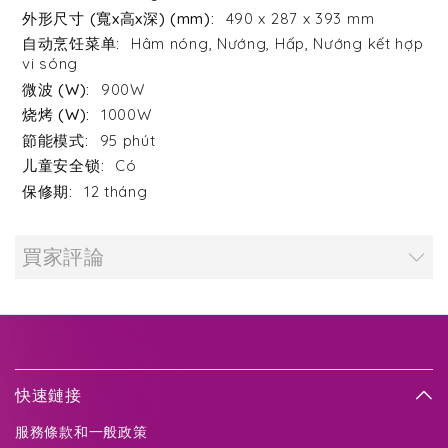
490 x 287 x 393 mm
Hâm nóng, Nướng, Hấp, Nướng kết hợp
vi sóng
900W
1000W
95 phút
Có
12 tháng
買家評論
快速鏈接
服務條款和一般政策