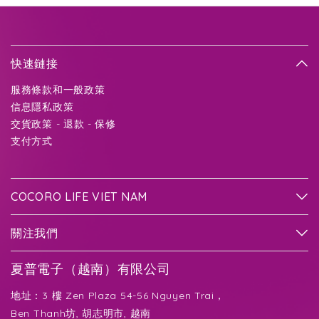
快速鏈接
服務條款和一般政策
信息隱私政策
交貨政策 - 退款 - 保修
支付方式
COCORO LIFE VIET NAM
關注我們
夏普電子（越南）有限公司
地址：3 樓 Zen Plaza 54-56 Nguyen Trai，
Ben Thanh坊, 胡志明市, 越南