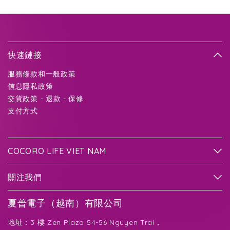
快速鏈接
服務條款和一般政策
信息隱私政策
交貨政策 - 退款 - 保修
支付方式
COCORO LIFE VIET NAM
關注我們
夏普電子（越南）有限公司
地址：3 樓 Zen Plaza 54-56 Nguyen Trai，