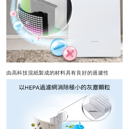
由高科技混紙製成的材料具有良好的過濾性