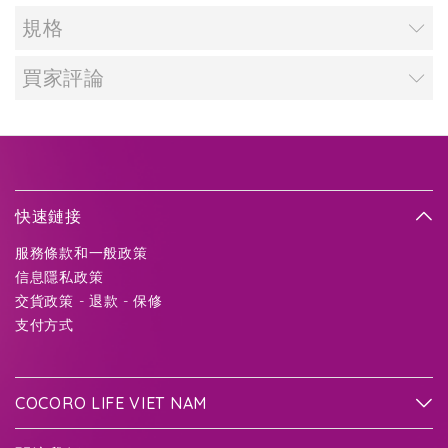
規格
買家評論
快速鏈接
服務條款和一般政策
信息隱私政策
交貨政策 - 退款 - 保修
支付方式
COCORO LIFE VIET NAM